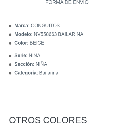
FORMA DE ENVÍO
Marca:
CONGUITOS
Modelo:
NV558663 BAILARINA
Color:
BEIGE
Serie:
NIÑA
Sección:
NIÑA
Categoría:
Bailarina
OTROS COLORES