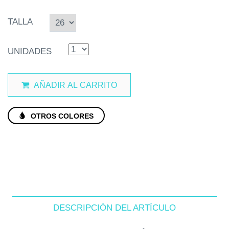
TALLA
UNIDADES
AÑADIR AL CARRITO
OTROS COLORES
DESCRIPCIÓN DEL ARTÍCULO