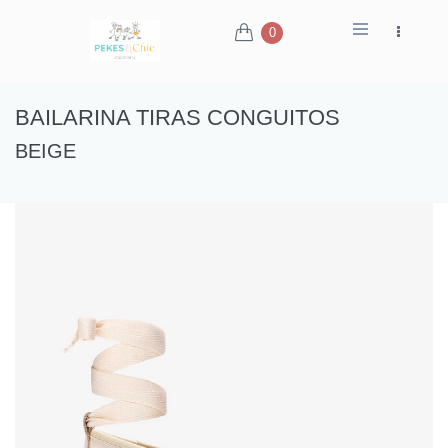
0
BAILARINA TIRAS CONGUITOS
BEIGE