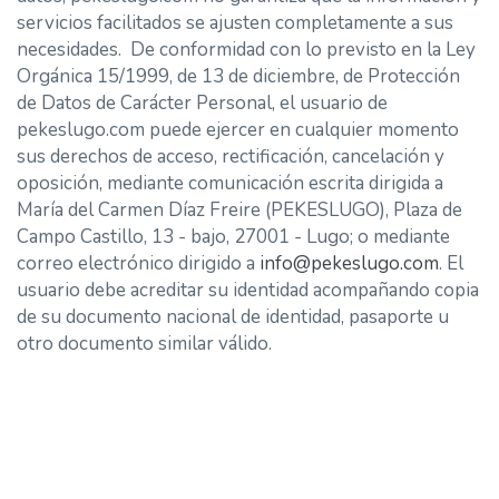
servicios facilitados se ajusten completamente a sus
necesidades. De conformidad con lo previsto en la Ley
Orgánica 15/1999, de 13 de diciembre, de Protección
de Datos de Carácter Personal, el usuario de
pekeslugo.com puede ejercer en cualquier momento
sus derechos de acceso, rectificación, cancelación y
oposición, mediante comunicación escrita dirigida a
María del Carmen Díaz Freire (PEKESLUGO), Plaza de
Campo Castillo, 13 - bajo, 27001 - Lugo; o mediante
correo electrónico dirigido a
info@pekeslugo.com
. El
usuario debe acreditar su identidad acompañando copia
de su documento nacional de identidad, pasaporte u
otro documento similar válido.