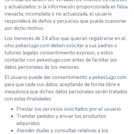
y actualizados; si la información proporcionada es falsa,
inexacta, incompleta o no actualizada, el usuario
responderá de daños y perjuicios que pueda ocasionar
por dicho motivo.
Los menores de 14 años que quieran registrarse en el
sitio pekeslugo.com deben solicitar a sus padres o
tutores legales consentimiento expreso, y estos
contactar con pekeslugo.com antes de facilitar los
datos personales de los menores.
El usuario puede dar consentimiento a pekeslugo.com
para que ceda sus datos, aceptando de forma libre e
inequívoca que dichos datos personales serán tratados
con estas finalidades:
Prestar los servicios solicitados por el usuario.
Tramitar pedidos y enviar los productos
adquiridos.
Atender dudas y consultas relativas a los