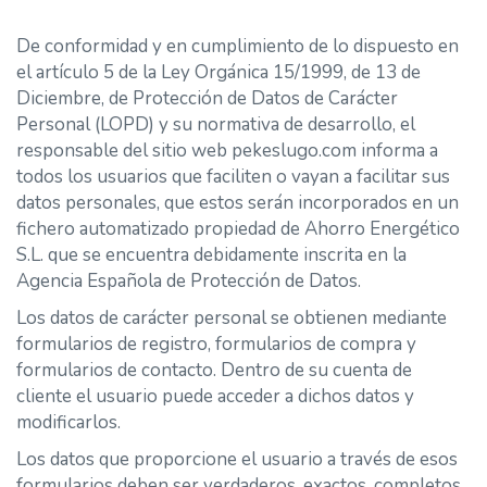
De conformidad y en cumplimiento de lo dispuesto en
el artículo 5 de la Ley Orgánica 15/1999, de 13 de
Diciembre, de Protección de Datos de Carácter
Personal (LOPD) y su normativa de desarrollo, el
responsable del sitio web pekeslugo.com informa a
todos los usuarios que faciliten o vayan a facilitar sus
datos personales, que estos serán incorporados en un
fichero automatizado propiedad de Ahorro Energético
S.L. que se encuentra debidamente inscrita en la
Agencia Española de Protección de Datos.
Los datos de carácter personal se obtienen mediante
formularios de registro, formularios de compra y
formularios de contacto. Dentro de su cuenta de
cliente el usuario puede acceder a dichos datos y
modificarlos.
Los datos que proporcione el usuario a través de esos
formularios deben ser verdaderos, exactos, completos