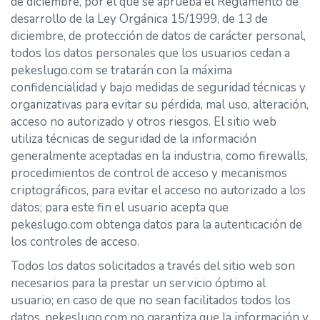
de diciembre, por el que se aprueba el Reglamento de
desarrollo de la Ley Orgánica 15/1999, de 13 de
diciembre, de protección de datos de carácter personal,
todos los datos personales que los usuarios cedan a
pekeslugo.com se tratarán con la máxima
confidencialidad y bajo medidas de seguridad técnicas y
organizativas para evitar su pérdida, mal uso, alteración,
acceso no autorizado y otros riesgos. El sitio web
utiliza técnicas de seguridad de la información
generalmente aceptadas en la industria, como firewalls,
procedimientos de control de acceso y mecanismos
criptográficos, para evitar el acceso no autorizado a los
datos; para este fin el usuario acepta que
pekeslugo.com obtenga datos para la autenticación de
los controles de acceso.
Todos los datos solicitados a través del sitio web son
necesarios para la prestar un servicio óptimo al
usuario; en caso de que no sean facilitados todos los
datos, pekeslugo.com no garantiza que la información y