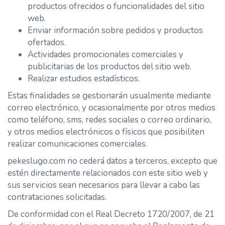
productos ofrecidos o funcionalidades del sitio
web.
Enviar información sobre pedidos y productos
ofertados.
Actividades promocionales comerciales y
publicitarias de los productos del sitio web.
Realizar estudios estadísticos.
Estas finalidades se gestionarán usualmente mediante
correo electrónico, y ocasionalmente por otros medios
como teléfono, sms, redes sociales o correo ordinario,
y otros medios electrónicos o físicos que posibiliten
realizar comunicaciones comerciales.
pekeslugo.com no cederá datos a terceros, excepto que
estén directamente relacionados con este sitio web y
sus servicios sean necesarios para llevar a cabo las
contrataciones solicitadas.
De conformidad con el Real Decreto 1720/2007, de 21