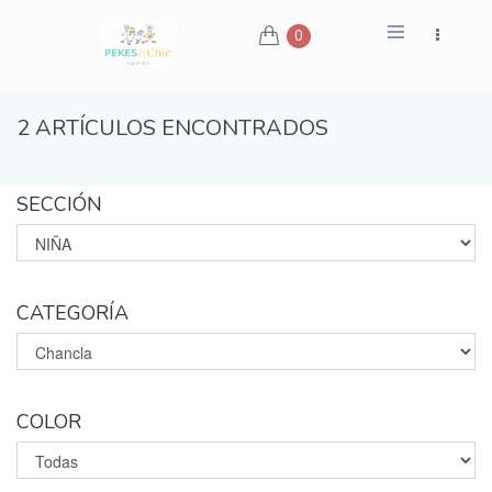
0
2 ARTÍCULOS ENCONTRADOS
SECCIÓN
CATEGORÍA
COLOR