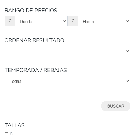
RANGO DE PRECIOS
€
€
ORDENAR RESULTADO
TEMPORADA / REBAJAS
TALLAS
0