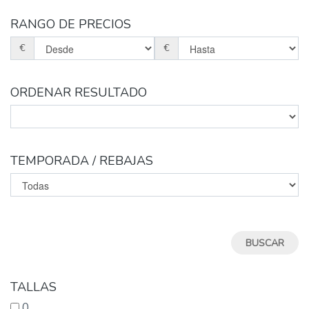
RANGO DE PRECIOS
€
€
ORDENAR RESULTADO
TEMPORADA / REBAJAS
TALLAS
0