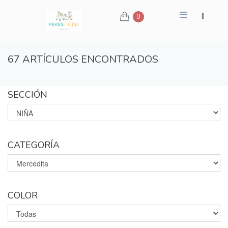
0
67 ARTÍCULOS ENCONTRADOS
SECCIÓN
CATEGORÍA
COLOR