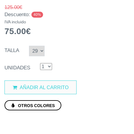
125.00€
Descuento:
40%
IVA incluido
75.00€
TALLA
UNIDADES
AÑADIR AL CARRITO
OTROS COLORES