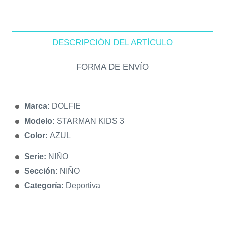
DESCRIPCIÓN DEL ARTÍCULO
FORMA DE ENVÍO
Marca:
DOLFIE
Modelo:
STARMAN KIDS 3
Color:
AZUL
Serie:
NIÑO
Sección:
NIÑO
Categoría:
Deportiva