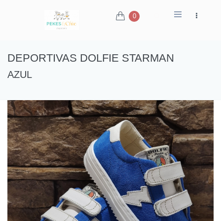
0
DEPORTIVAS DOLFIE STARMAN
AZUL