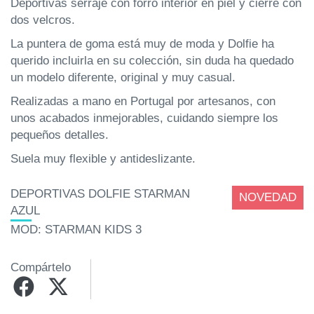
Deportivas serraje con forro interior en piel y cierre con
dos velcros.
La puntera de goma está muy de moda y Dolfie ha
querido incluirla en su colección, sin duda ha quedado
un modelo diferente, original y muy casual.
Realizadas a mano en Portugal por artesanos, con
unos acabados inmejorables, cuidando siempre los
pequeños detalles.
Suela muy flexible y antideslizante.
DEPORTIVAS DOLFIE STARMAN
NOVEDAD
AZUL
MOD: STARMAN KIDS 3
Compártelo