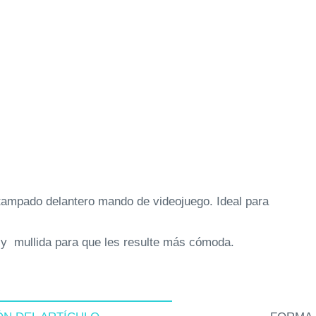
stampado delantero mando de videojuego. Ideal para
 y mullida para que les resulte más cómoda.