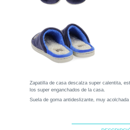
Zapatilla de casa descalza super calentita, e
los super enganchados de la casa.
Suela de goma antideslizante, muy acolchada