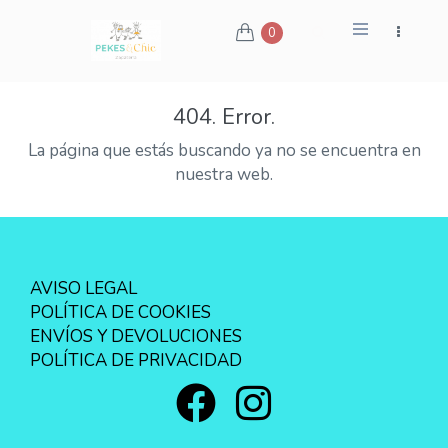
0
404. Error.
La página que estás buscando ya no se encuentra en
nuestra web.
AVISO LEGAL
POLÍTICA DE COOKIES
ENVÍOS Y DEVOLUCIONES
POLÍTICA DE PRIVACIDAD