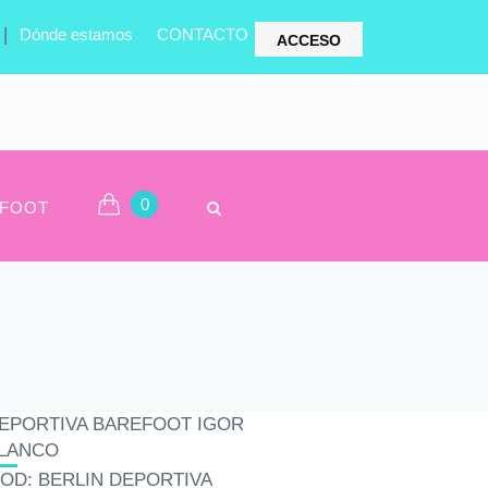
|
Dónde estamos
CONTACTO
ACCESO
0
FOOT
EPORTIVA BAREFOOT IGOR
LANCO
OD: BERLIN DEPORTIVA