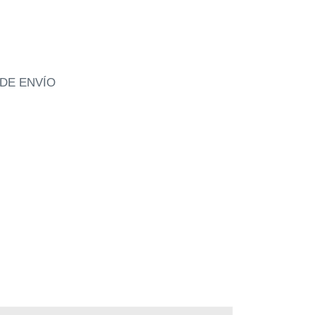
DE ENVÍO