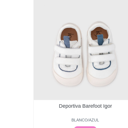
Deportiva Barefoot Igor
BLANCO/AZUL