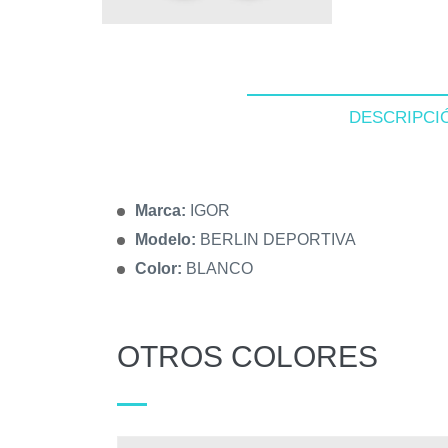
DESCRIPCI
Marca:
IGOR
Modelo:
BERLIN DEPORTIVA
Color:
BLANCO
OTROS COLORES