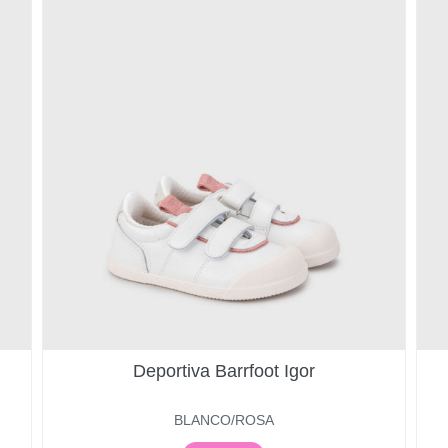
Deportiva Barrfoot Igor
BLANCO/ROSA