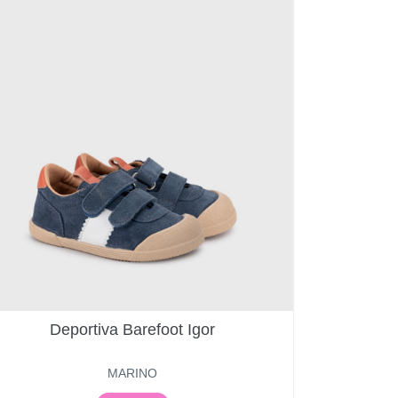
Deportiva Barefoot Igor
MARINO