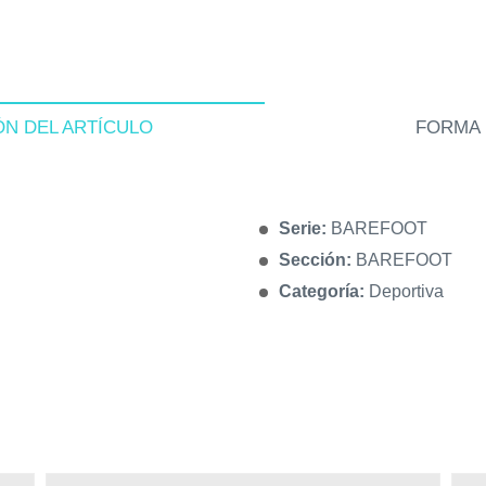
ÓN DEL ARTÍCULO
FORMA 
Serie:
BAREFOOT
Sección:
BAREFOOT
Categoría:
Deportiva