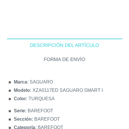
DESCRIPCIÓN DEL ARTÍCULO
FORMA DE ENVÍO
Marca:
SAGUARO
Modelo:
XZA0117ED SAGUARO SMART I
Color:
TURQUESA
Serie:
BAREFOOT
Sección:
BAREFOOT
Categoría:
BAREFOOT