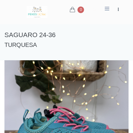
0
SAGUARO 24-36
TURQUESA