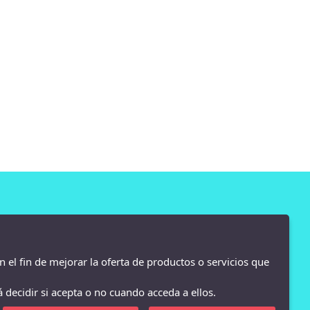
n el fin de mejorar la oferta de productos o servicios que
 decidir si acepta o no cuando acceda a ellos.