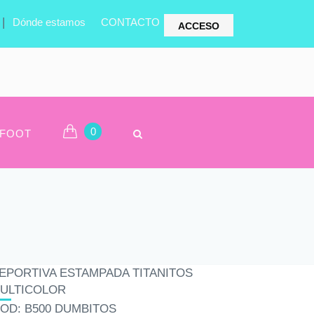
|
Dónde estamos
CONTACTO
ACCESO
0
FOOT
EPORTIVA ESTAMPADA TITANITOS
ULTICOLOR
OD: B500 DUMBITOS