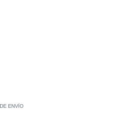
DE ENVÍO