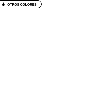
OTROS COLORES