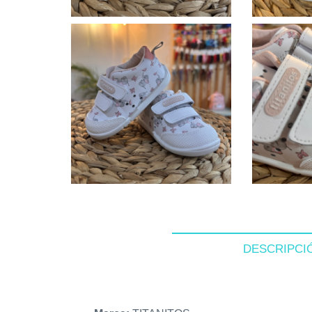
DESCRIPCI