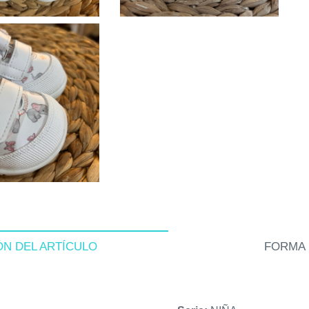
ÓN DEL ARTÍCULO
FORMA 